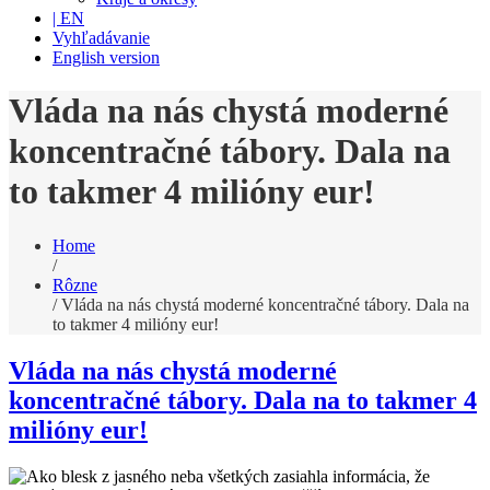
| EN
Vyhľadávanie
English version
Vláda na nás chystá moderné
koncentračné tábory. Dala na
to takmer 4 milióny eur!
Home
/
Rôzne
/
Vláda na nás chystá moderné koncentračné tábory. Dala na
to takmer 4 milióny eur!
Vláda na nás chystá moderné
koncentračné tábory. Dala na to takmer 4
milióny eur!