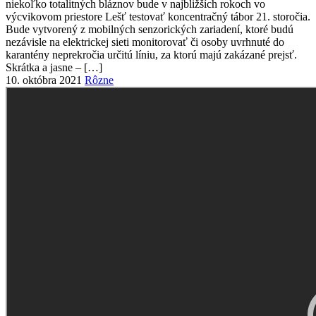
10. októbra 2021
Rôzne