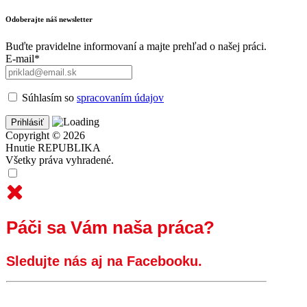
Odoberajte náš newsletter
Buďte pravidelne informovaní a majte prehľad o našej práci.
E-mail*
Súhlasím so
spracovaním údajov
Copyright © 2026
Hnutie REPUBLIKA
Všetky práva vyhradené.
Páči sa Vám naša práca?
Sledujte nás aj na Facebooku.