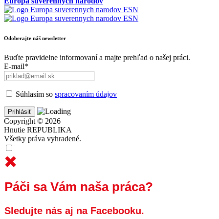
Európa suverénnych národov
Odoberajte náš newsletter
Buďte pravidelne informovaní a majte prehľad o našej práci.
E-mail*
Súhlasím so
spracovaním údajov
Copyright © 2026
Hnutie REPUBLIKA
Všetky práva vyhradené.
Páči sa Vám naša práca?
Sledujte nás aj na Facebooku.