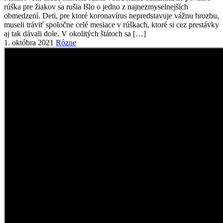
1. októbra 2021
Rôzne