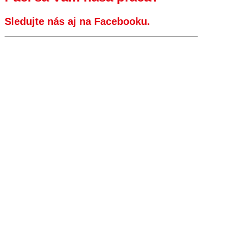
Sledujte nás aj na Facebooku.