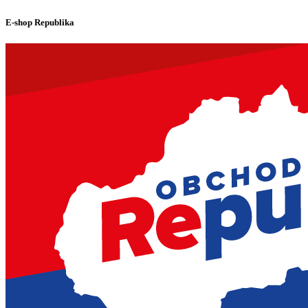
E-shop Republika