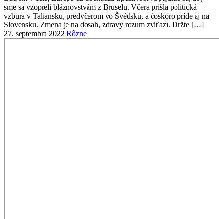
27. septembra 2022
Rôzne