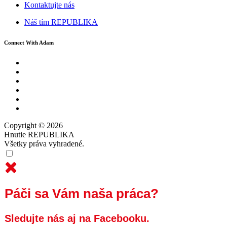
Kontaktujte nás
Náš tím REPUBLIKA
Connect With Adam
Copyright © 2026
Hnutie REPUBLIKA
Všetky práva vyhradené.
Páči sa Vám naša práca?
Sledujte nás aj na Facebooku.