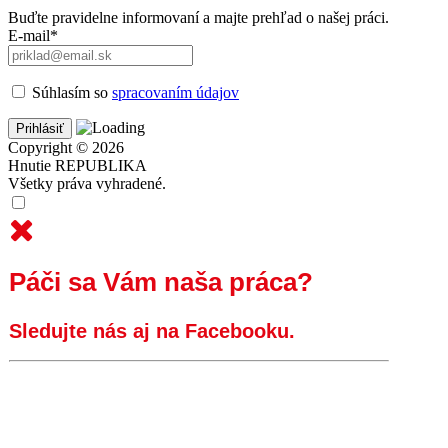
Buďte pravidelne informovaní a majte prehľad o našej práci.
E-mail*
Súhlasím so
spracovaním údajov
Copyright © 2026
Hnutie REPUBLIKA
Všetky práva vyhradené.
Páči sa Vám naša práca?
Sledujte nás aj na Facebooku.