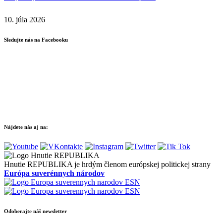
10. júla 2026
Sledujte nás na Facebooku
Nájdete nás aj na:
Hnutie REPUBLIKA je hrdým členom európskej politickej strany
Európa suverénnych národov
Odoberajte náš newsletter