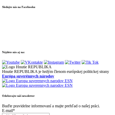
Sledujte nás na Facebooku
Nájdete nás aj na:
Hnutie REPUBLIKA je hrdým členom európskej politickej strany
Európa suverénnych národov
Odoberajte náš newsletter
Buďte pravidelne informovaní a majte prehľad o našej práci.
E-mail*