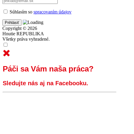
Súhlasím so
spracovaním údajov
Copyright © 2026
Hnutie REPUBLIKA
Všetky práva vyhradené.
Páči sa Vám naša práca?
Sledujte nás aj na Facebooku.