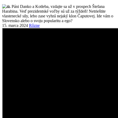
15. marca 2024
Rôzne