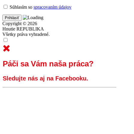
Súhlasím so
spracovaním údajov
Copyright © 2026
Hnutie REPUBLIKA
Všetky práva vyhradené.
Páči sa Vám naša práca?
Sledujte nás aj na Facebooku.