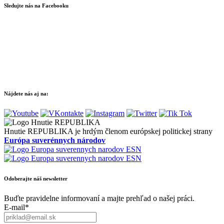
Sledujte nás na Facebooku
Nájdete nás aj na:
Hnutie REPUBLIKA je hrdým členom európskej politickej strany
Európa suverénnych národov
Odoberajte náš newsletter
Buďte pravidelne informovaní a majte prehľad o našej práci.
E-mail*