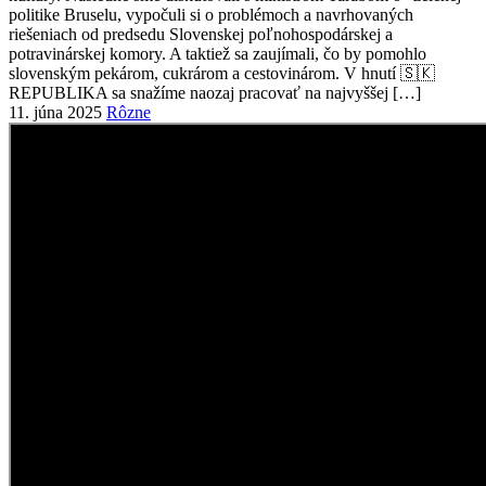
11. júna 2025
Rôzne