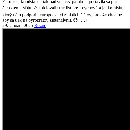
29. januára 2025
Rôzne