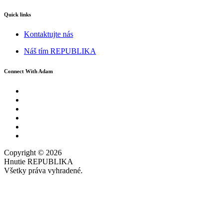
Quick links
Kontaktujte nás
Náš tím REPUBLIKA
Connect With Adam
Copyright © 2026
Hnutie REPUBLIKA
Všetky práva vyhradené.