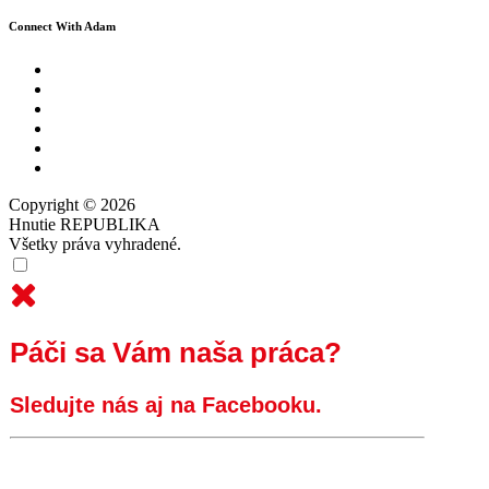
Connect With Adam
Copyright © 2026
Hnutie REPUBLIKA
Všetky práva vyhradené.
Páči sa Vám naša práca?
Sledujte nás aj na Facebooku.