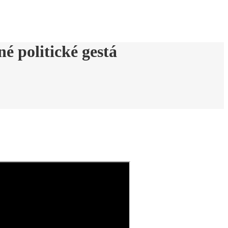
é politické gestá