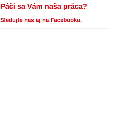
Páči sa Vám naša práca?
Sledujte nás aj na Facebooku.