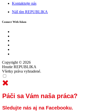
Kontaktujte nás
Náš tím REPUBLIKA
Connect With Adam
Copyright © 2026
Hnutie REPUBLIKA
Všetky práva vyhradené.
Páči sa Vám naša práca?
Sledujte nás aj na Facebooku.