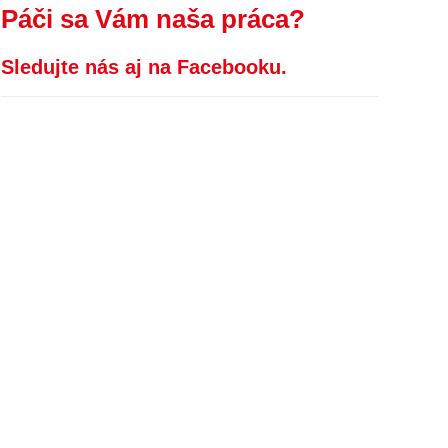
Páči sa Vám naša práca?
Sledujte nás aj na Facebooku.