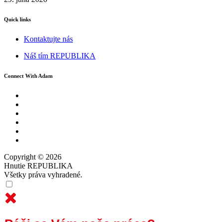
Quick links
Kontaktujte nás
Náš tím REPUBLIKA
Connect With Adam
Copyright © 2026
Hnutie REPUBLIKA
Všetky práva vyhradené.