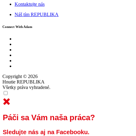
Kontaktujte nás
Náš tím REPUBLIKA
Connect With Adam
Copyright © 2026
Hnutie REPUBLIKA
Všetky práva vyhradené.
Páči sa Vám naša práca?
Sledujte nás aj na Facebooku.