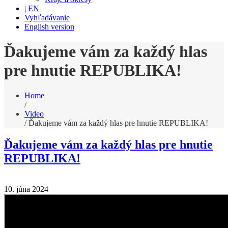
| EN
Vyhľadávanie
English version
Ďakujeme vám za každý hlas
pre hnutie REPUBLIKA!
Home
/
Video
/
Ďakujeme vám za každý hlas pre hnutie REPUBLIKA!
Ďakujeme vám za každý hlas pre hnutie
REPUBLIKA!
10. júna 2024