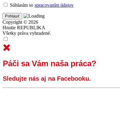
Súhlasím so
spracovaním údajov
Copyright © 2026
Hnutie REPUBLIKA
Všetky práva vyhradené.
Páči sa Vám naša práca?
Sledujte nás aj na Facebooku.