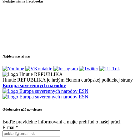
Sledujte nás na Facebooku
Nájdete nás aj na:
Hnutie REPUBLIKA je hrdým členom európskej politickej strany
Európa suverénnych národov
Odoberajte náš newsletter
Buďte pravidelne informovaní a majte prehľad o našej práci.
E-mail*