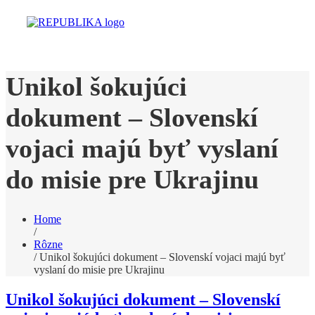
Unikol šokujúci
dokument – Slovenskí
vojaci majú byť vyslaní
do misie pre Ukrajinu
Home
/
Rôzne
/
Unikol šokujúci dokument – Slovenskí vojaci majú byť
vyslaní do misie pre Ukrajinu
Unikol šokujúci dokument – Slovenskí