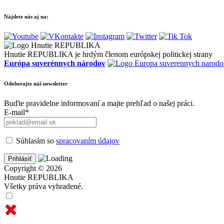
Nájdete nás aj na:
Hnutie REPUBLIKA je hrdým členom európskej politickej strany
Európa suverénnych národov
Odoberajte náš newsletter
Buďte pravidelne informovaní a majte prehľad o našej práci.
E-mail*
Súhlasím so
spracovaním údajov
Copyright © 2026
Hnutie REPUBLIKA
Všetky práva vyhradené.