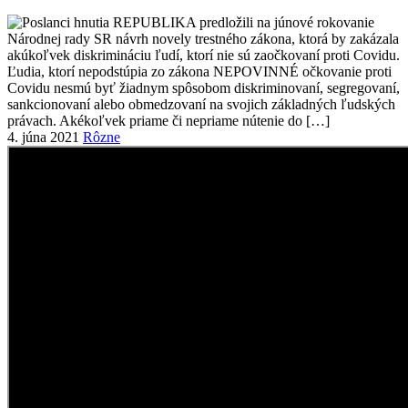
4. júna 2021
Rôzne