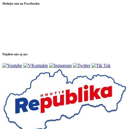
Sledujte nás na Facebooku
Nájdete nás aj na: