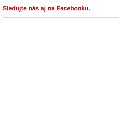
Sledujte nás aj na Facebooku.