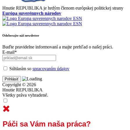
Hnutie REPUBLIKA je hrdým členom európskej politickej strany
Európa suverénnych národov
Odoberajte náš newsletter
Buďte pravidelne informovaní a majte prehľad o našej práci.
E-mail*
Súhlasím so
spracovaním údajov
Copyright © 2026
Hnutie REPUBLIKA
Všetky práva vyhradené.
Páči sa Vám naša práca?