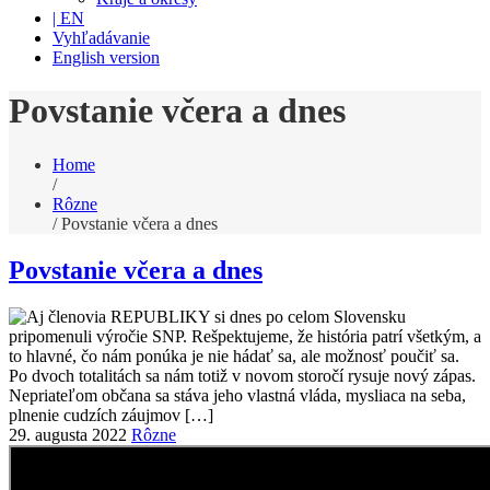
| EN
Vyhľadávanie
English version
Povstanie včera a dnes
Home
/
Rôzne
/
Povstanie včera a dnes
Povstanie včera a dnes
29. augusta 2022
Rôzne