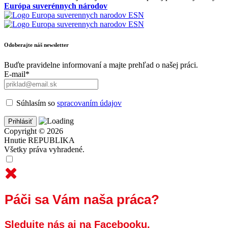
Európa suverénnych národov
Odoberajte náš newsletter
Buďte pravidelne informovaní a majte prehľad o našej práci.
E-mail*
Súhlasím so
spracovaním údajov
Copyright © 2026
Hnutie REPUBLIKA
Všetky práva vyhradené.
Páči sa Vám naša práca?
Sledujte nás aj na Facebooku.