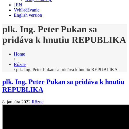
| EN
Vyhľadávanie
English version
plk. Ing. Peter Pukan sa
pridáva k hnutiu REPUBLIKA
Home
/
Rôzne
/
plk. Ing. Peter Pukan sa pridáva k hnutiu REPUBLIKA
plk. Ing. Peter Pukan sa pridáva k hnutiu
REPUBLIKA
8. januára 2022
Rôzne