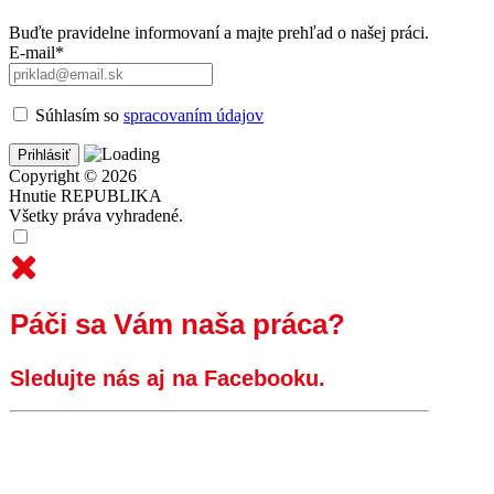
Buďte pravidelne informovaní a majte prehľad o našej práci.
E-mail*
Súhlasím so
spracovaním údajov
Copyright © 2026
Hnutie REPUBLIKA
Všetky práva vyhradené.
Páči sa Vám naša práca?
Sledujte nás aj na Facebooku.