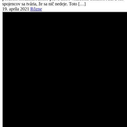
19. apríla 2021
Rôzne