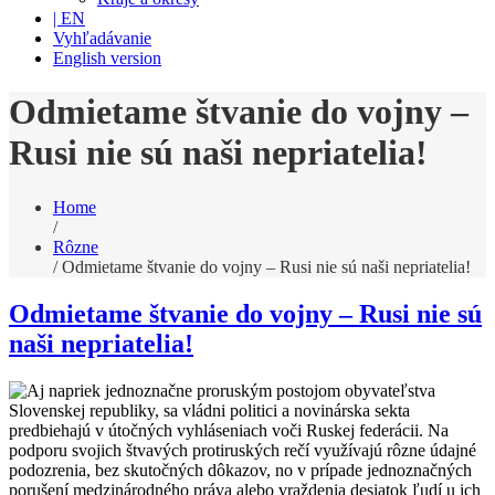
| EN
Vyhľadávanie
English version
Odmietame štvanie do vojny –
Rusi nie sú naši nepriatelia!
Home
/
Rôzne
/
Odmietame štvanie do vojny – Rusi nie sú naši nepriatelia!
Odmietame štvanie do vojny – Rusi nie sú
naši nepriatelia!