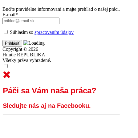
Buďte pravidelne informovaní a majte prehľad o našej práci.
E-mail*
Súhlasím so
spracovaním údajov
Copyright © 2026
Hnutie REPUBLIKA
Všetky práva vyhradené.
Páči sa Vám naša práca?
Sledujte nás aj na Facebooku.