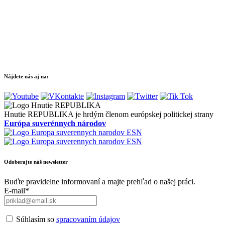
Nájdete nás aj na:
Hnutie REPUBLIKA je hrdým členom európskej politickej strany
Európa suverénnych národov
Odoberajte náš newsletter
Buďte pravidelne informovaní a majte prehľad o našej práci.
E-mail*
Súhlasím so
spracovaním údajov