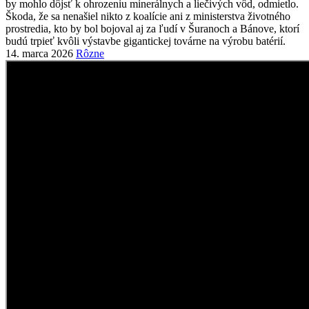
14. marca 2026
Rôzne