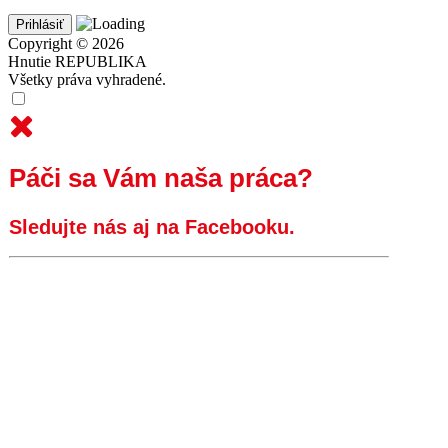
Copyright © 2026
Hnutie REPUBLIKA
Všetky práva vyhradené.
Páči sa Vám naša práca?
Sledujte nás aj na Facebooku.