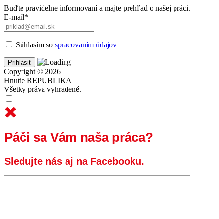
Buďte pravidelne informovaní a majte prehľad o našej práci.
E-mail*
Súhlasím so
spracovaním údajov
Copyright © 2026
Hnutie REPUBLIKA
Všetky práva vyhradené.
Páči sa Vám naša práca?
Sledujte nás aj na Facebooku.