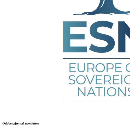
Odoberajte náš newsletter