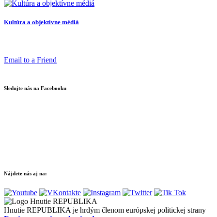
Kultúra a objektívne médiá
Email to a Friend
Sledujte nás na Facebooku
Nájdete nás aj na:
Hnutie REPUBLIKA je hrdým členom európskej politickej strany