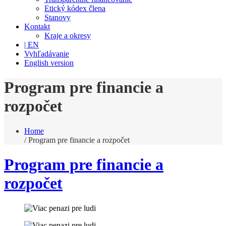
Etický kódex člena
Stanovy
Kontakt
Kraje a okresy
| EN
Vyhľadávanie
English version
Program pre financie a
rozpočet
Home
/
Program pre financie a rozpočet
Program pre financie a
rozpočet