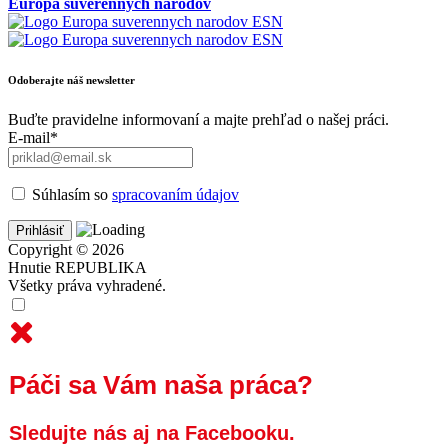
Európa suverénnych národov
Odoberajte náš newsletter
Buďte pravidelne informovaní a majte prehľad o našej práci.
E-mail*
Súhlasím so
spracovaním údajov
Copyright © 2026
Hnutie REPUBLIKA
Všetky práva vyhradené.
Páči sa Vám naša práca?
Sledujte nás aj na Facebooku.