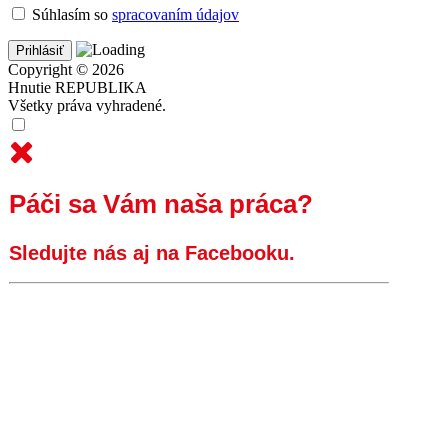
Súhlasím so
spracovaním údajov
Copyright © 2026
Hnutie REPUBLIKA
Všetky práva vyhradené.
Páči sa Vám naša práca?
Sledujte nás aj na Facebooku.