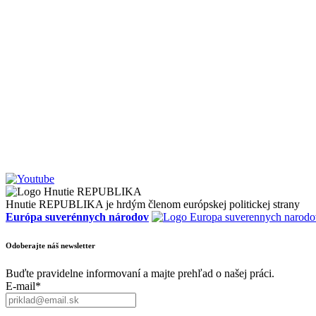
Hnutie REPUBLIKA je hrdým členom európskej politickej strany
Európa suverénnych národov
Odoberajte náš newsletter
Buďte pravidelne informovaní a majte prehľad o našej práci.
E-mail*