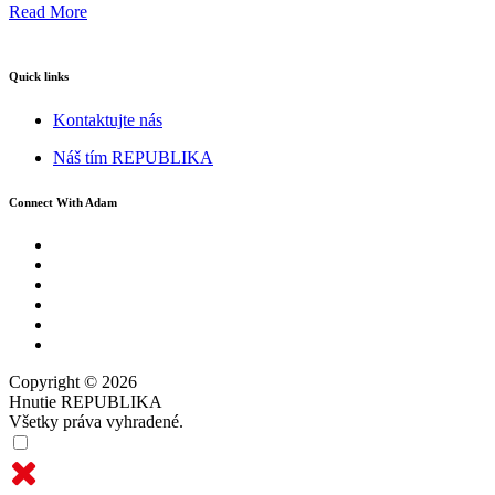
Read More
Quick links
Kontaktujte nás
Náš tím REPUBLIKA
Connect With Adam
Copyright © 2026
Hnutie REPUBLIKA
Všetky práva vyhradené.