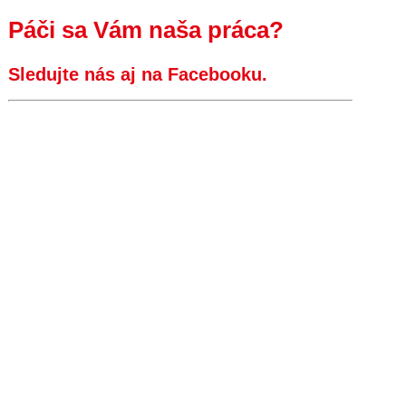
Páči sa Vám naša práca?
Sledujte nás aj na Facebooku.