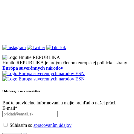
Hnutie REPUBLIKA je hrdým členom európskej politickej strany
Európa suverénnych národov
Odoberajte náš newsletter
Buďte pravidelne informovaní a majte prehľad o našej práci.
E-mail*
Súhlasím so
spracovaním údajov