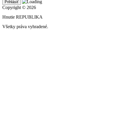
Copyright © 2026
Hnutie REPUBLIKA
Všetky práva vyhradené.