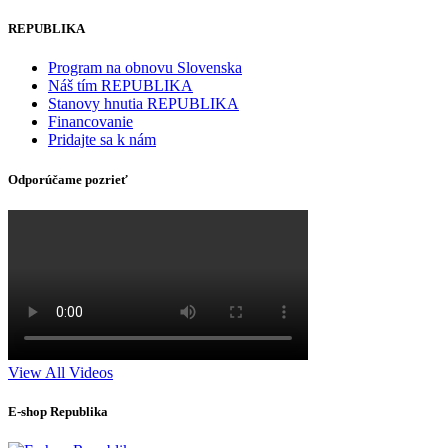
REPUBLIKA
Program na obnovu Slovenska
Náš tím REPUBLIKA
Stanovy hnutia REPUBLIKA
Financovanie
Pridajte sa k nám
Odporúčame pozrieť
View All Videos
E-shop Republika