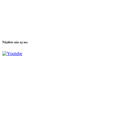
Nájdete nás aj na: