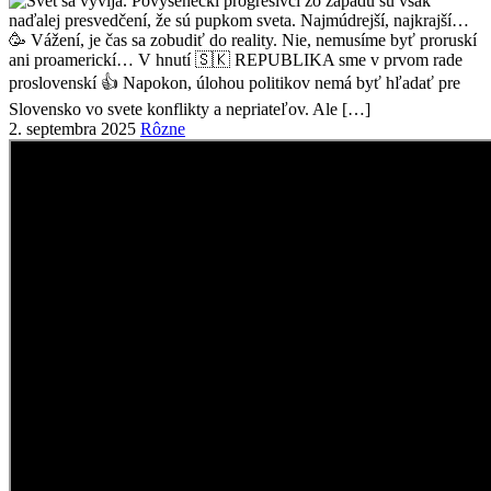
2. septembra 2025
Rôzne