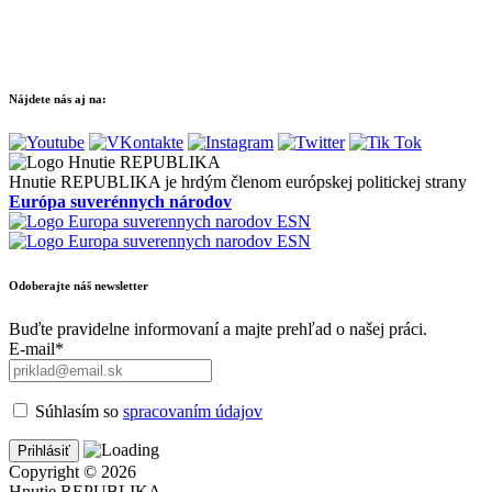
Nájdete nás aj na:
Hnutie REPUBLIKA je hrdým členom európskej politickej strany
Európa suverénnych národov
Odoberajte náš newsletter
Buďte pravidelne informovaní a majte prehľad o našej práci.
E-mail*
Súhlasím so
spracovaním údajov
Copyright © 2026
Hnutie REPUBLIKA