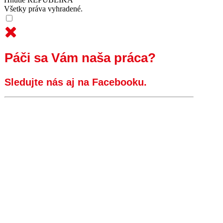
Všetky práva vyhradené.
Páči sa Vám naša práca?
Sledujte nás aj na Facebooku.